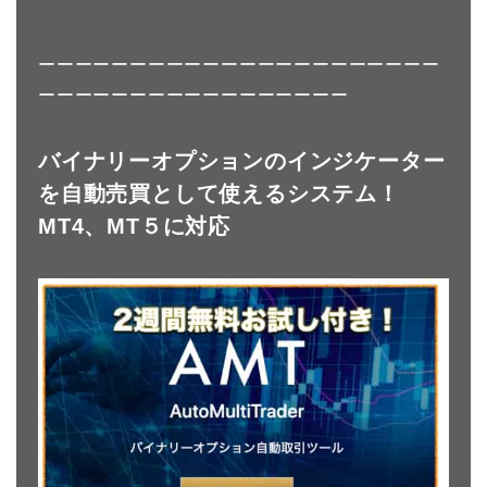
ーーーーーーーーーーーーーーーーーーーーーー
ーーーーーーーーーーーーーーーーー
バイナリーオプションのインジケーター
を自動売買として使えるシステム！
MT4、MT５に対応