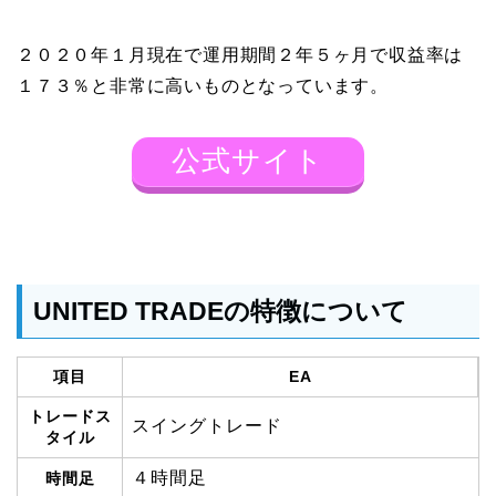
２０２０年１月現在で運用期間２年５ヶ月で収益率は
１７３％と非常に高いものとなっています。
公式サイト
UNITED TRADEの特徴について
項目
EA
トレードス
スイングトレード
タイル
４時間足
時間足