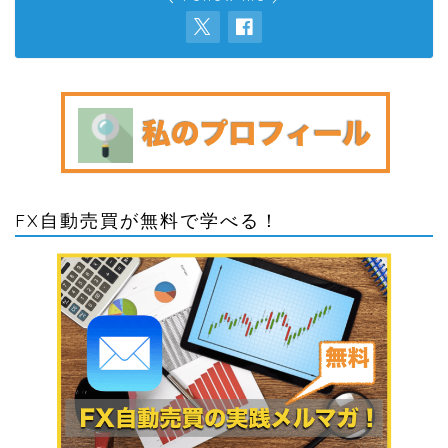
FX自動売買が無料で学べる！