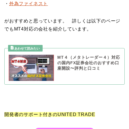
・
外為ファイネスト
がおすすめと思っています。 詳しくは以下のページ
でもMT4対応の会社を紹介しています。
MT４（メタトレーダー４）対応
の国内FX証券会社のおすすめ口
座開設〜評判と口コミ
開発者のサポート付きのUNITED TRADE