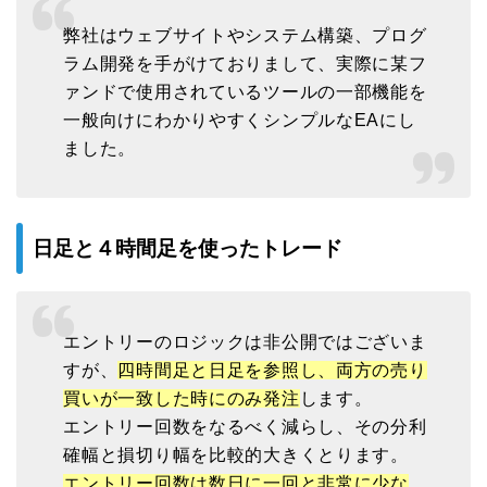
弊社はウェブサイトやシステム構築、プログ
ラム開発を手がけておりまして、実際に某フ
ァンドで使用されているツールの一部機能を
一般向けにわかりやすくシンプルなEAにし
ました。
日足と４時間足を使ったトレード
エントリーのロジックは非公開ではございま
すが、
四時間足と日足を参照し、両方の売り
買いが一致した時にのみ発注
します。
エントリー回数をなるべく減らし、その分利
確幅と損切り幅を比較的大きくとります。
エントリー回数は数日に一回と非常に少な