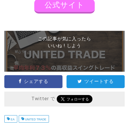
公式サイト
この記事が気に入ったら
いいね ! しよう
シェアする
ツイートする
Twitter で
EA
UNITED TRADE