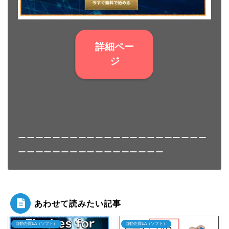
詳細ペー
ジ
ーーーーーーーーーーーーーーーーーーーーーー
ーーーーーーーーーーーーーーーーー
あわせて読みたい記事
自動売買EA（ソフト）
自動売買EA（ソフト）