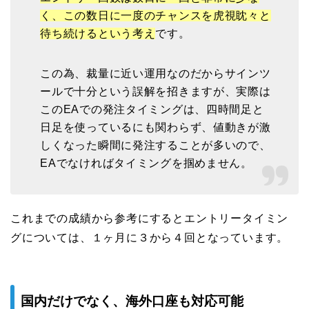
く、この数日に一度のチャンスを虎視眈々と
待ち続けるという考え
です。
この為、裁量に近い運用なのだからサインツ
ールで十分という誤解を招きますが、実際は
このEAでの発注タイミングは、四時間足と
日足を使っているにも関わらず、値動きが激
しくなった瞬間に発注することが多いので、
EAでなければタイミングを掴めません。
これまでの成績から参考にするとエントリータイミン
グについては、１ヶ月に３から４回となっています。
国内だけでなく、海外口座も対応可能