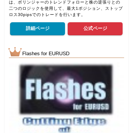
は、ボリンジャーのトレンドフォローと株の逆張りとの
二つのロジックを使用して、最大1ポジション、ストップ
ロス30pipsでのトレードを行います。
詳細ページ
公式ページ
Flashes for EURUSD