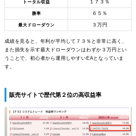
１７３％
トータル収益
６５％
勝率
３万円
最大ドローダウン
成績を見ると、年利が平均して７３％と非常に高く、
また損失を示す最大ドローダウンはわずか３万円とい
うことで、初心者から運用しやすいEAとなっていま
す。
販売サイトで歴代第２位の高収益率