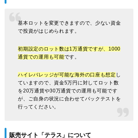
基本ロットを変更できますので、少ない資金
で投資がはじめられます。
初期設定のロット数は1万通貨ですが、1000
通貨での運用も可能
です。
ハイレバレッジが可能な海外の口座も想定
し
ていますので、資金5万円に対してロット数
を20万通貨や30万通貨での運用も可能です
が、ご自身の状況に合わせてバックテストを
行ってください。
販売サイト「テラス」について