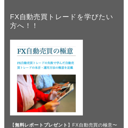
FX自動売買トレードを学びたい
方へ！！
【
無料レポートプレゼント
】FX自動売買の極意〜