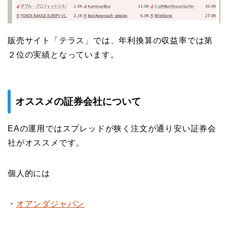
販売サイト「テラス」では、年利換算の収益率では第
２位の実績となっています。
オススメの証券会社について
EAの運用ではスプレッドが狭く注文が通り安い証券会
社がオススメです。
個人的には
・
オアンダジャパン