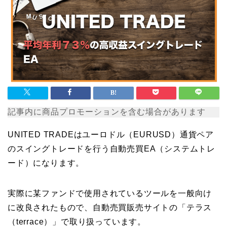
記事内に商品プロモーションを含む場合があります
UNITED TRADEはユーロドル（EURUSD）通貨ペア
のスイングトレードを行う自動売買EA（システムトレ
ード）になります。
実際に某ファンドで使用されているツールを一般向け
に改良されたもので、自動売買販売サイトの「テラス
（terrace）」で取り扱っています。