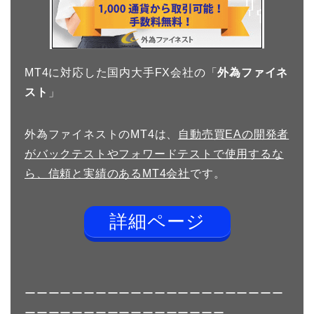
MT4に対応した国内大手FX会社の「
外為ファイネ
スト
」
外為ファイネストのMT4は、
自動売買EAの開発者
がバックテストやフォワードテストで使用するな
ら、信頼と実績のあるMT4会社
です。
詳細ページ
ーーーーーーーーーーーーーーーーーーーーーー
ーーーーーーーーーーーーーーーーー