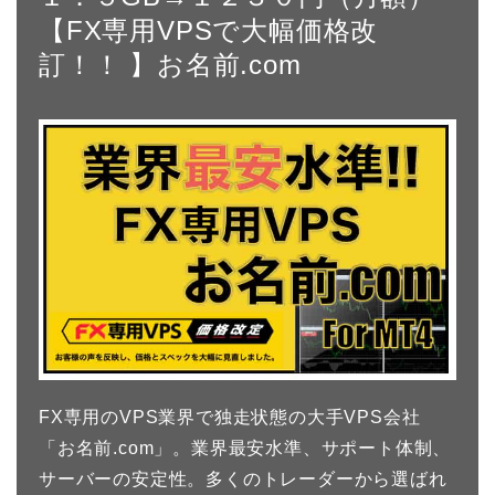
【FX専用VPSで大幅価格改
訂！！ 】お名前.com
FX専用のVPS業界で独走状態の大手VPS会社
「お名前.com」。業界最安水準、サポート体制、
サーバーの安定性。多くのトレーダーから選ばれ