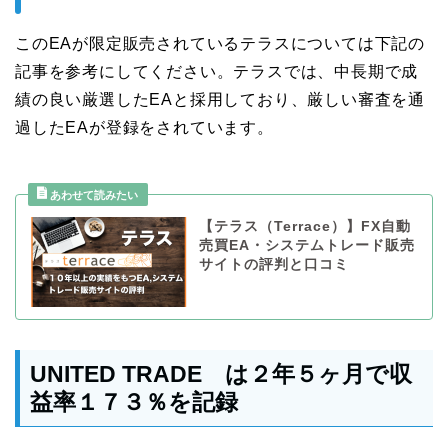
このEAが限定販売されているテラスについては下記の
記事を参考にしてください。テラスでは、中長期で成
績の良い厳選したEAと採用しており、厳しい審査を通
過したEAが登録をされています。
【テラス（Terrace）】FX自動
売買EA・システムトレード販売
サイトの評判と口コミ
UNITED TRADE は２年５ヶ月で収
益率１７３％を記録