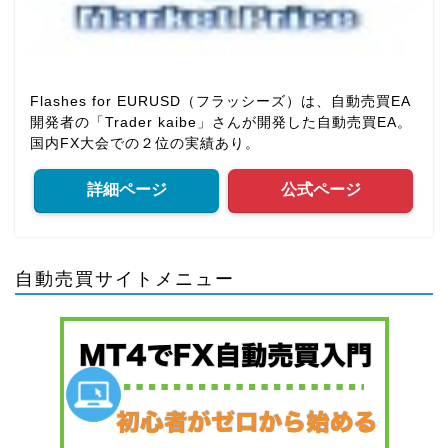
Flashes for EURUSD（フラッシーズ）は、自動売買EA
開発者の「Trader kaibe」さんが開発した自動売買EA。
国内FX大会での２位の実績あり。
詳細ページ
公式ページ
自動売買サイトメニュー