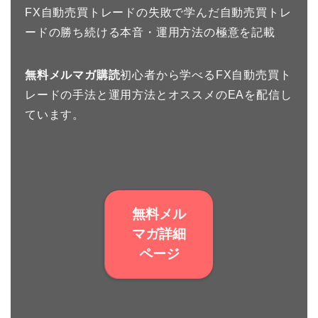
FX自動売買トレードの失敗で学んだ自動売買トレ
ードの勝ち続ける本音・運用方法の極意を記載
無料メルマガ購読
初心者から学べるFX自動売買ト
レードの手法と運用方法とオススメのEAを配信し
ています。
無料メル
マガ詳細
ページ