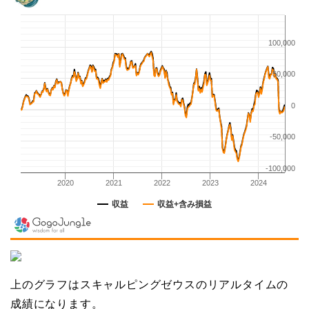
上のグラフはスキャルピングゼウスのリアルタイムの
成績になります。