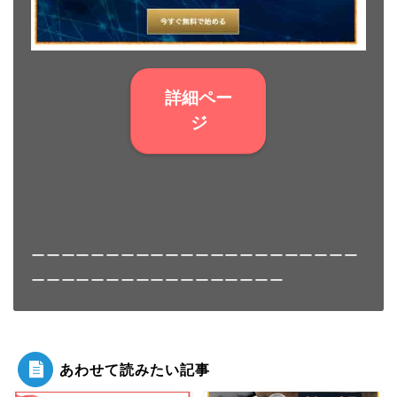
詳細ペー
ジ
ーーーーーーーーーーーーーーーーーーーーーー
ーーーーーーーーーーーーーーーーー
あわせて読みたい記事