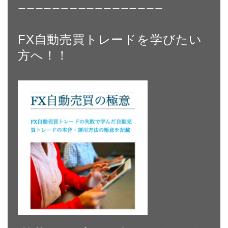
ーーーーーーーーーーーーーーーーー
FX自動売買トレードを学びたい
方へ！！