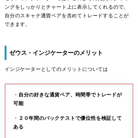
ングをしっかりとチャート上に表示してくれるので、
自分のスキャナ通貨ペアを含めてトレードすることが
できます。
ゼウス・インジケーターのメリット
インジケーターとしてのメリットについては
・
自分の好きな通貨ペア、時間帯でトレードが
可能
・
２０年間のバックテストで優位性を検証して
ある