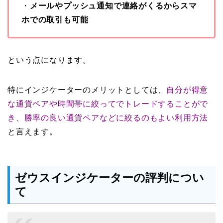
・
メールやプッシュ通知で連絡がくるからスマ
ホでの取引も可能
という点になります。
特にインジケーターのメリットとしては、
自分が得意
な通貨ペアや時間帯に絞ってでトレードすることがで
き、勝率の良い通貨ペアなどに絞るのもよい利用方法
と言えます。
ゼウスインジケーターの評判につい
て