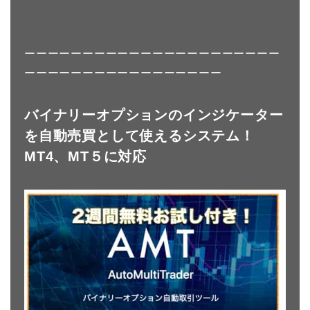
ーーーーーーーーーーーーーーーーーーーーーー
ーーーーーーーーーーーーーーーーー
バイナリーオプションのインジケーター
を自動売買として使えるシステム！
MT4、MT５に対応