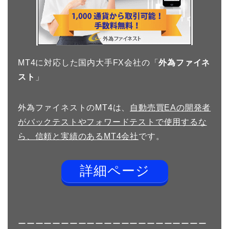
MT4に対応した国内大手FX会社の「
外為ファイネ
スト
」
外為ファイネストのMT4は、
自動売買EAの開発者
がバックテストやフォワードテストで使用するな
ら、信頼と実績のあるMT4会社
です。
詳細ページ
ーーーーーーーーーーーーーーーーーーーーーー