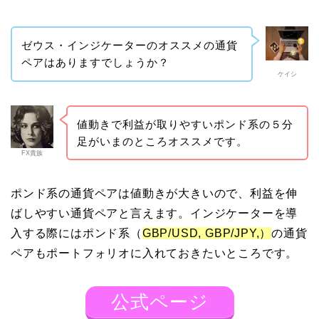
ゼウス・インジケーターのオススメの通貨
ペアはありますでしょうか？
ケイシ
値動きで利益が取りやすいポンド系の５分
足がいまのところオススメです。
FX貴族
ポンド系の通貨ペアは値動きが大きいので、利益を伸
ばしやすい通貨ペアと言えます。インジケーターを導
入する際にはポンド系（
GBP/USD, GBP/JPY,）
の通貨
ペアもポートフォリオに入れておきたいところです。
公式ページ