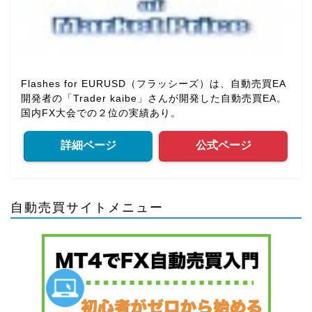
Flashes for EURUSD（フラッシーズ）は、自動売買EA
開発者の「Trader kaibe」さんが開発した自動売買EA。
国内FX大会での２位の実績あり。
詳細ページ
公式ページ
自動売買サイトメニュー