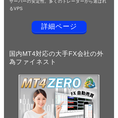
サーバーの安定性。多くのトレーダーから選ばれ
るVPS
詳細ページ
国内MT4対応の大手FX会社の外
為ファイネスト