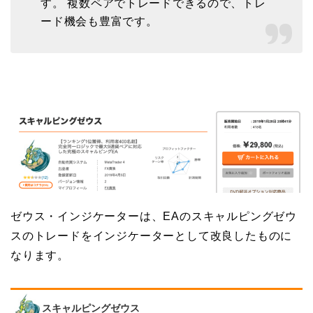
す。 複数ペアでトレードできるので、トレ
ード機会も豊富です。
ゼウス・インジケーターは、EAのスキャルピングゼウ
スのトレードをインジケーターとして改良したものに
なります。