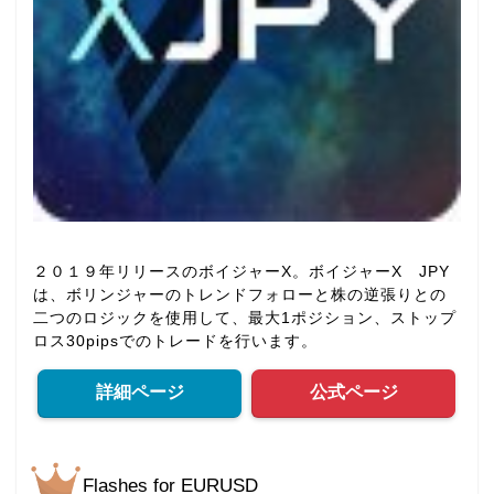
２０１９年リリースのボイジャーX。ボイジャーX JPY
は、ボリンジャーのトレンドフォローと株の逆張りとの
二つのロジックを使用して、最大1ポジション、ストップ
ロス30pipsでのトレードを行います。
詳細ページ
公式ページ
Flashes for EURUSD