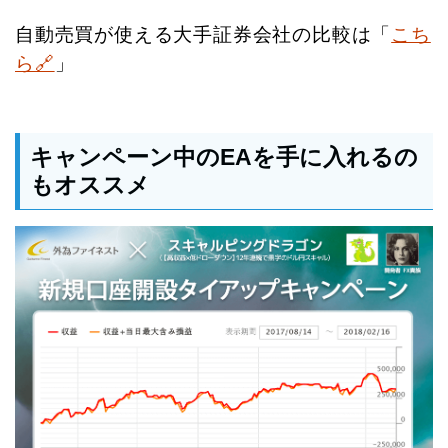
自動売買が使える大手証券会社の比較は「
こち
ら🔗
」
キャンペーン中のEAを手に入れるの
もオススメ