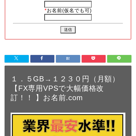
*
お名前(仮名でも可)
１．５GB→１２３０円（月額）
【FX専用VPSで大幅価格改
訂！！ 】お名前.com