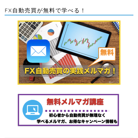
FX自動売買が無料で学べる！