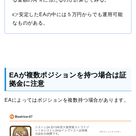
👉安定したEAの中には５万円からでも運用可能
なものがある。
EAが複数ポジションを持つ場合は証
拠金に注意
EAによってはポジションを複数持つ場合があります。