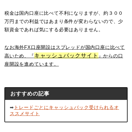
税金は国内口座に比べて不利になりますが、約３００
万円までの利益ではあまり条件が変わらないので、少
額資金であれば気にする必要はありません。
なお海外FX口座開設はスプレッドが国内口座に比べて
キャッシュバックサイト
高いため、『
』からの口
座開設を進めています。
おすすめの記事
➡︎
トレードごとにキャッシュバック受けられるオ
ススメサイト