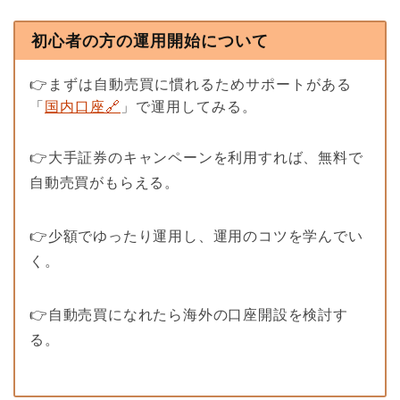
初心者の方の運用開始について
👉まずは自動売買に慣れるためサポートがある
「
国内口座🔗
」で運用してみる。
👉大手証券のキャンペーンを利用すれば、無料で
自動売買がもらえる。
👉少額でゆったり運用し、運用のコツを学んでい
く。
👉自動売買になれたら海外の口座開設を検討す
る。