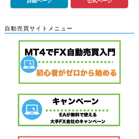
詳細ページ
公式ページ
自動売買サイトメニュー