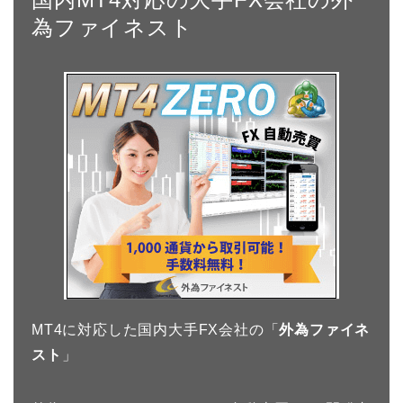
為ファイネスト
MT4に対応した国内大手FX会社の「
外為ファイネ
スト
」