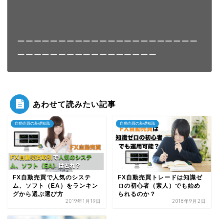
ーーーーーーーーーーーーーーーーーーーーーー
ーーーーーーーーーーーーーーーーー
あわせて読みたい記事
自動売買の基礎知識
自動売買の基礎知識
FX自動売買で人気のシステ
FX自動売買トレードは知識ゼ
ム、ソフト（EA）をランキン
ロの初心者（素人）でも始め
グから選ぶ選び方
られるのか？
2019年1月19日
2018年9月2日