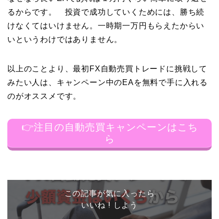
るからです。 投資で成功していくためには、勝ち続
けなくてはいけません。一時期一万円もらえたからい
いというわけではありません。
以上のことより、最初FX自動売買トレードに挑戦して
みたい人は、キャンペーン中のEAを無料で手に入れる
のがオススメです。
👉注目の自動売買キャンペーンはこち
ら
この記事が気に入ったら
いいね ! しよう