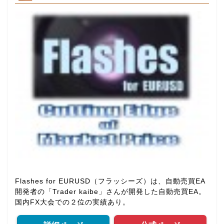
Flashes for EURUSD（フラッシーズ）は、自動売買EA
開発者の「Trader kaibe」さんが開発した自動売買EA。
国内FX大会での２位の実績あり。