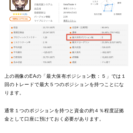
上の画像のEAの「最大保有ポジション数：５」では１
回のトレードで最大５つのポジションを持つことにな
ります。
通常１つのポジションを持つと資金の約４％程度証拠
金として口座に預けておく必要があります。