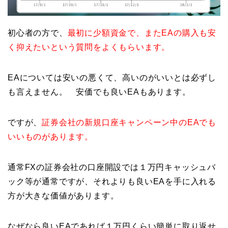
初心者の方で、
最初に少額資金で、またEAの購入も安
く抑えたいという質問をよくもらいます。
EAについては安いの悪くて、高いのがいいとは必ずし
も言えません。 安価でも良いEAもあります。
ですが、
証券会社の新規口座キャンペーン中のEAでも
いいものがあります。
通常FXの証券会社の口座開設では１万円キャッシュバ
ック等が通常ですが、それよりも良いEAを手に入れる
方が大きな価値があります。
なぜなら良いEAであれば１万円くらい簡単に取り返せ