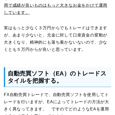
用で成績が良いものはもっと大きなお金をかけて運用
しています。
実はもっと少なく３万円からでもトレードはできます
が、あまり少ないと、元金に対して口座資金の変動が
大きくなり、精神的にも落ち着かないないので、少な
くとも５万円からが良いと思っています。
自動売買ソフト（EA）のトレードス
タイルを把握する。
FX自動売買トレードで、自動売買ソフトを使用してト
レードを行いますが、EAによってトレードの方法が大
きく異なってきます。 ですのでどのようなEAを運用