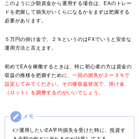
このように少額資金から運用する場合は、EAのトレー
ドを把握して損失がいくらになるかをまずは把握する
必要があります。
５万円の掛け金で、２％というのはFXでいうと安全な
運用方法と言えます。
初めてEAを稼働するときは、特に初心者の方は資金の
収益の推移を把握すために
、一回の損失が２ー３％で
設定してみてください。その後収益状況で、掛け金
（ロット）を調整するのがいいでしょう。
👉運用したいEA平均損失を受けた時に、投資す
る金額の何％に当たるのか計算してみる。