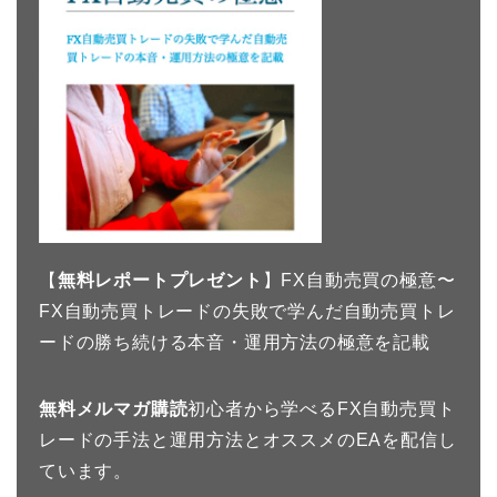
【
無料レポートプレゼント
】FX自動売買の極意〜
FX自動売買トレードの失敗で学んだ自動売買トレ
ードの勝ち続ける本音・運用方法の極意を記載
無料メルマガ購読
初心者から学べるFX自動売買ト
レードの手法と運用方法とオススメのEAを配信し
ています。