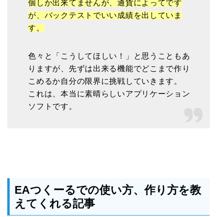
個しか出来てませんが、通貨によってです
が、バックテストでいい成績を出していま
す。
色々と「こうしてほしい！」と思うこともあ
りますが、先ずは出来る機能でどこまで作り
こめるか自分の限界に挑戦していきます。
これは、本当に素晴らしいアプリケーション
ソフトです。
EAつくーるでの使い方、作り方を教
えてくれる記事