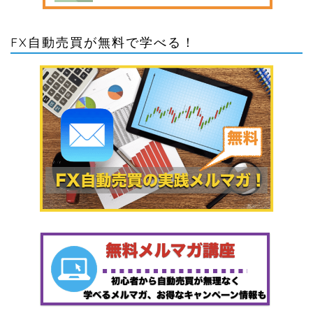
FX自動売買が無料で学べる！