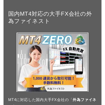
国内MT4対応の大手FX会社の外
為ファイネスト
MT4に対応した国内大手FX会社の「
外為ファイネ