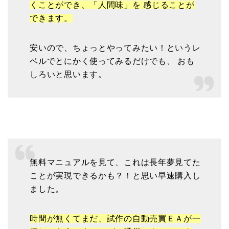
くことができ、「人間味」を 感じることが
できます。
安いので、ちょっとやってみたい！というレ
ベルでとにかく使ってみるだけでも、 おも
しろいと思います。
無料マニュアルを見て、これは長年夢見てた
ことが実現できるかも？！と思い早速購入し
ました。
時間が無くてまだ、試作の自動売買ＥＡが一