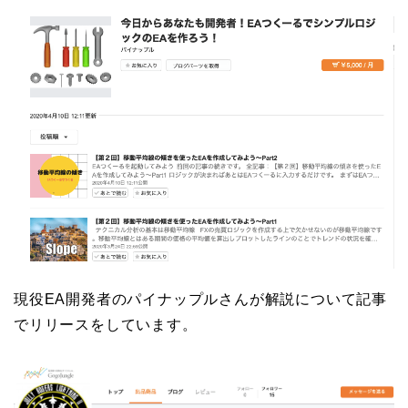
現役EA開発者のパイナップルさんが解説について記事
でリリースをしています。