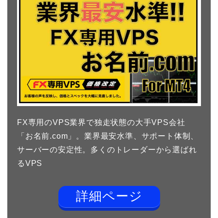
FX専用のVPS業界で独走状態の大手VPS会社
「お名前.com」。業界最安水準、サポート体制、
サーバーの安定性。多くのトレーダーから選ばれ
るVPS
詳細ページ