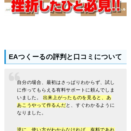
EAつくーるの評判と口コミについて
自分の場合、最初はさっぱりわからず、試し
に作ってもらえる有料サポートに頼んでしま
いました。
出来上がったものを見ると、あ
あこうやって作るんだ
と、すぐわかるように
なりました。
逆に、使い方がわからなければ、有料であれ