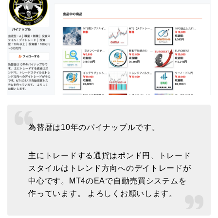
為替暦は10年のパイナップルです。
主にトレードする通貨はポンド円、トレード
スタイルはトレンド方向へのデイトレードが
中心です。MT4のEAで自動売買システムを
作っています。 よろしくお願いします。