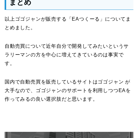
まとめ
以上ゴゴジャンが販売する「EAつくーる」についてま
とめました。
自動売買について近年自分で開発してみたいというサ
ラリーマンの方を中心に増えてきているのは事実で
す。
国内で自動売買を販売しているサイトはゴゴジャン が
大手なので、ゴゴジャンのサポートを利用しつつEAを
作ってみるの良い選択肢だと思います。