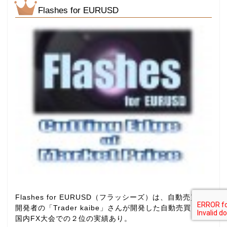
Flashes for EURUSD
Flashes for EURUSD（フラッシーズ）は、自動売買EA
開発者の「Trader kaibe」さんが開発した自動売買EA。
国内FX大会での２位の実績あり。