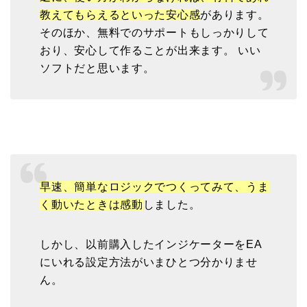
教えてもらえるといった安心感
があります。
そのほか、無料でのサポートもしっかりして
おり、安心して作ることが出来ます。 いい
ソフトだと思います。
早速、簡単なロジックでつくってみて、うま
く動いたときは感動
しました。
しかし、以前購入したインジケーターをEA
にいれる設定方法がいまひとつ分かりませ
ん。