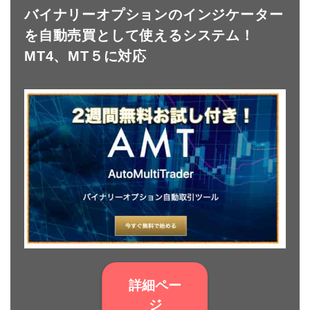
バイナリーオプションのインジケーター
を自動売買として使えるシステム！
MT4、MT５に対応
詳細ペー
ジ