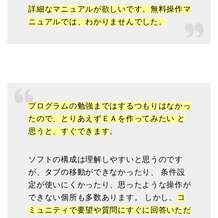
詳細なマニュアルが欲しいです。無料操作マ
ニュアルでは、わかりませんでした。
プログラムの勉強まではするつもりはなかっ
たので、とりあえずＥＡを作ってみたい と
思うと、すぐできます
。
ソフトの構成は理解しやすいと思うのです
が、タブの移動ができなかったり、 条件設
定が使いにくかったり、思ったような操作が
できない個所も多数あります。 しかし、
コ
ミュニティで要望や質問にすぐに回答いただ