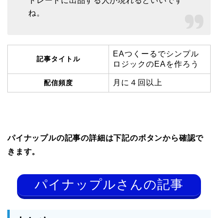
トレードに出品する人が現れるといいです
ね。
EAつくーるでシンプル
記事タイトル
ロジックのEAを作ろう
月に４回以上
配信頻度
パイナップルの記事の詳細は下記のボタンから確認で
きます。
パイナップルさんの記事