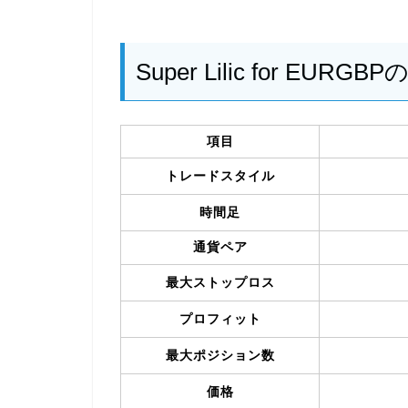
Super Lilic for EU
項目
トレードスタイル
時間足
通貨ペア
最大ストップロス
プロフィット
最大ポジション数
価格