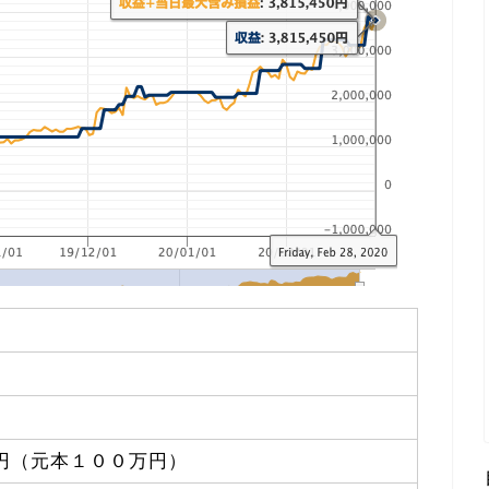
円（元本１００万円）