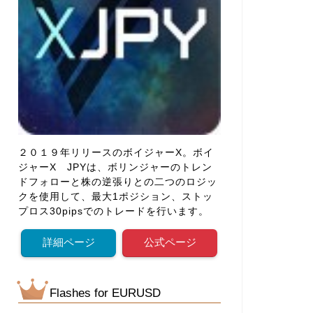
２０１９年リリースのボイジャーX。ボイ
ジャーX JPYは、ボリンジャーのトレン
ドフォローと株の逆張りとの二つのロジッ
クを使用して、最大1ポジション、ストッ
プロス30pipsでのトレードを行います。
詳細ページ
公式ページ
Flashes for EURUSD