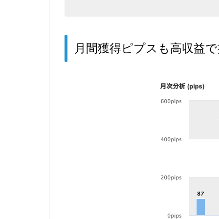
月間獲得ピプスも高収益で