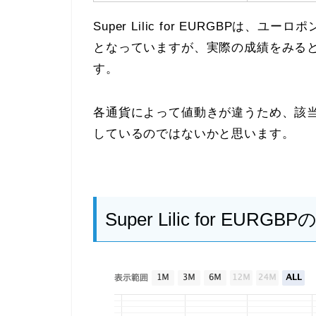
Super Lilic for EURGBPは
となっていますが、実際の成績をみる
す。
各通貨によって値動きが違うため、該
しているのではないかと思います。
Super Lilic for 