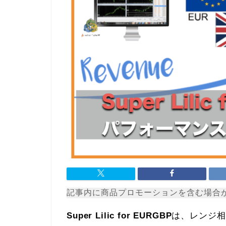
記事内に商品プロモーションを含む場合
Super Lilic for EURGBP
は、レンジ相