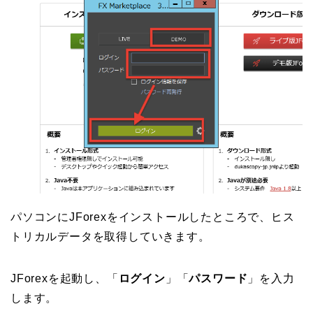
パソコンにJForexをインストールしたところで、ヒス
トリカルデータを取得していきます。
JForexを起動し、「
ログイン
」「
パスワード
」を入力
します。