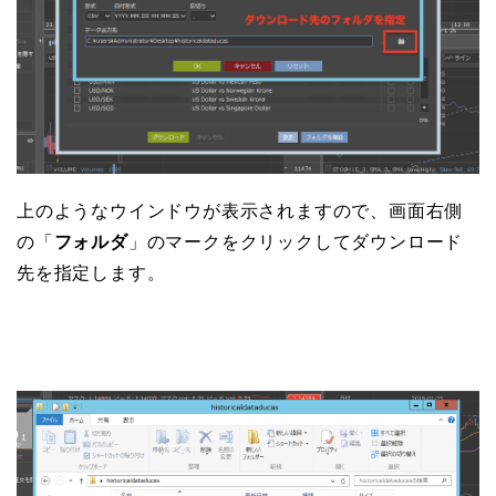
上のようなウインドウが表示されますので、画面右側
の「
フォルダ
」のマークをクリックしてダウンロード
先を指定します。