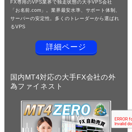
FX専用のVPS業界で独走状態の大手VPS会社
「お名前.com」。業界最安水準、サポート体制、
サーバーの安定性。多くのトレーダーから選ばれ
るVPS
詳細ページ
国内MT4対応の大手FX会社の外
為ファイネスト