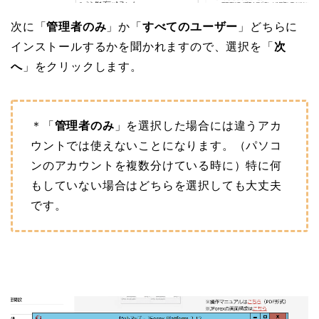
次に「
管理者のみ
」か「
すべてのユーザー
」どちらに
インストールするかを聞かれますので、選択を「
次
へ
」をクリックします。
＊「
管理者のみ
」を選択した場合には違うアカ
ウントでは使えないことになります。（パソコ
ンのアカウントを複数分けている時に）特に何
もしていない場合はどちらを選択しても大丈夫
です。