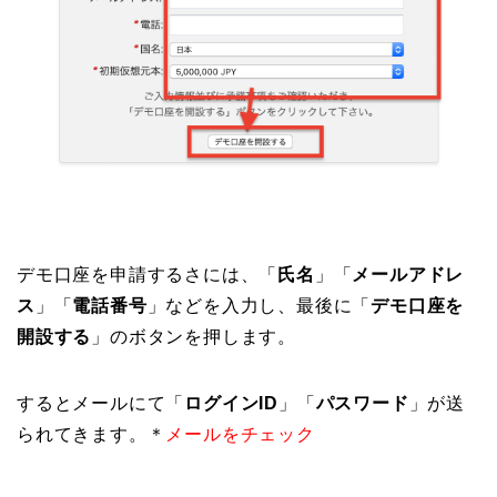
デモ口座を申請するさには、「
氏名
」「
メールアドレ
ス
」「
電話番号
」などを入力し、最後に「
デモ口座を
開設する
」のボタンを押します。
するとメールにて「
ログインID
」「
パスワード
」が送
られてきます。＊
メールをチェック