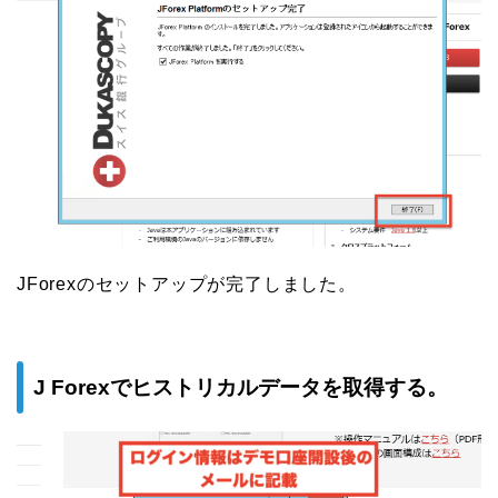
JForexのセットアップが完了しました。
J Forexでヒストリカルデータを取得する。