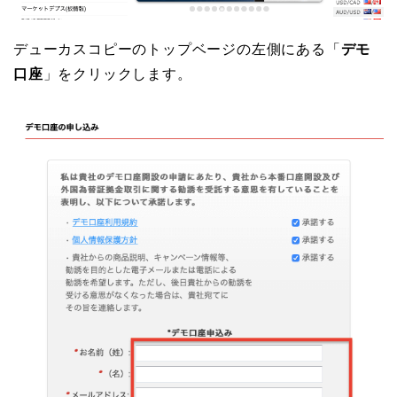
デューカスコピーのトップベージの左側にある「
デモ
口座
」をクリックします。