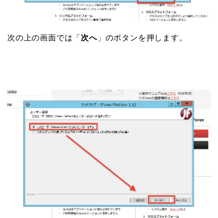
次の上の画面では「
次へ
」のボタンを押します。