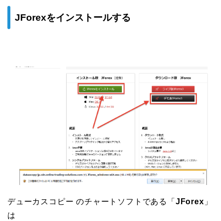
JForexをインストールする
デューカスコピー のチャートソフトである「
JForex
」
は