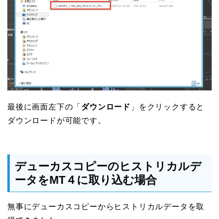
最後に画面左下の「
ダウンロード
」をクリックすると
ダウンロードが可能です。
デューカスコピーのヒストリカルデ
ータをMT４に取り込む場合
無事にデューカスコピーからヒストリカルデータを取