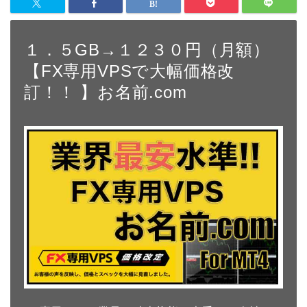
１．５GB→１２３０円（月額）
【FX専用VPSで大幅価格改
訂！！ 】お名前.com