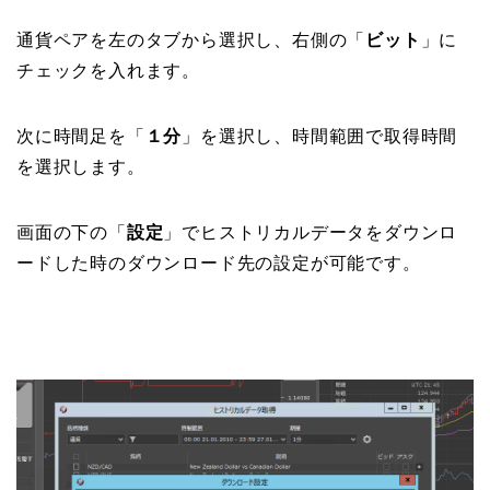
通貨ペアを左のタブから選択し、右側の「
ビット
」に
チェックを入れます。
次に時間足を「
１分
」を選択し、時間範囲で取得時間
を選択します。
画面の下の「
設定
」でヒストリカルデータをダウンロ
ードした時のダウンロード先の設定が可能です。