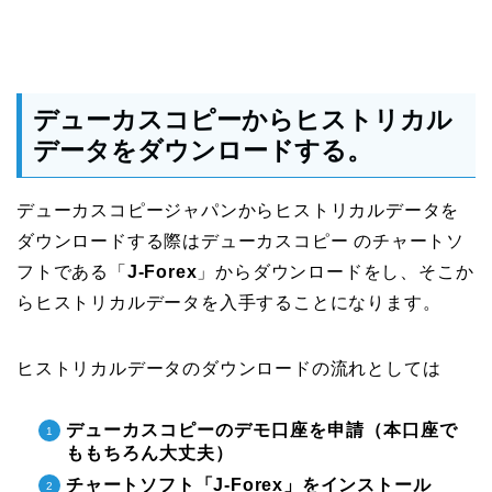
デューカスコピーからヒストリカル
データをダウンロードする。
デューカスコピージャパンからヒストリカルデータを
ダウンロードする際はデューカスコピー のチャートソ
フトである「
J-Forex
」からダウンロードをし、そこか
らヒストリカルデータを入手することになります。
ヒストリカルデータのダウンロードの流れとしては
デューカスコピーのデモ口座を申請（本口座で
ももちろん大丈夫）
チャートソフト「
J-Forex」をインストール