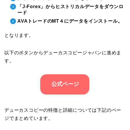
「J-Forex」からヒストリカルデータをダウンロ
ード
AVAトレードのMT４にデータをインストール。
となります。
以下のボタンからデューカスコピージャパンに進めま
す。
公式ページ
デューカスコピーの特徴と詳細については下記のペー
ジでまとめています。