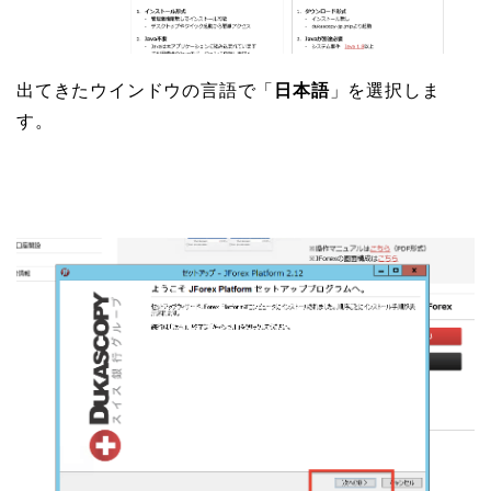
出てきたウインドウの言語で「
日本語
」を選択しま
す。