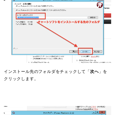
インストール先のフォルダをチェックして「
次へ
」を
クリックします。