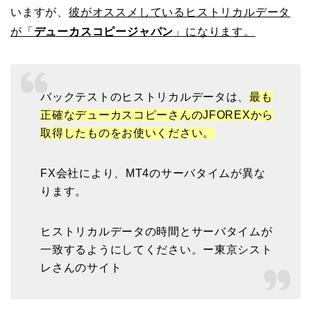
いますが、
彼がオススメしているヒストリカルデータ
が「
デューカスコピージャパン
」になります。
バックテストのヒストリカルデータは、
最も
正確なデューカスコピーさんのJFOREXから
取得したものをお使いください。
FX会社により、MT4のサーバタイムが異な
ります。
ヒストリカルデータの時間とサーバタイムが
一致するようにしてください。ー東京シスト
レさんのサイト