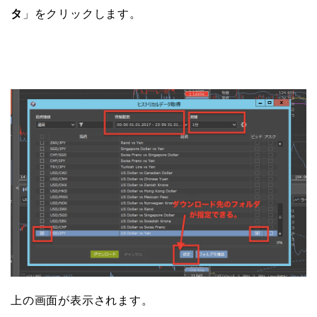
タ
」をクリックします。
上の画面が表示されます。