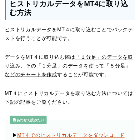
ヒストリカルデータをMT4に取り込
む方法
ヒストリカルデータをMT４に取り込むことでバックテ
ストを行うことが可能です。
データをMT４に取り込む際は
「１分足」のデータを取
り込み、その「１分足」のデータを使って「５分足」
などのチャートを作成
することが可能です。
MT４にヒストリカルデータを取り込む方法については
下記の記事をご覧ください。
あわせて読みたい
▶️
MT４でのヒストリカルデータをダウンロード