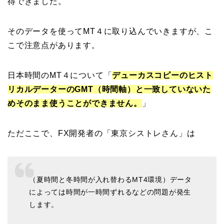
得できました。
そのデータを使ってMT４に取り込んでいきますが、こ
こで注意点があります。
日本時間のMT４について「
デューカスコピーのヒスト
リカルデーターのGMT（時間軸）と一致していないた
めそのまま使うことができません。
」
ただここで、FX開発者の「東京シストレさん」は
（夏時間と冬時間が入れ替わるMT4環境）データ
によっては時間が一時間ずれるなどの問題が発生
します。