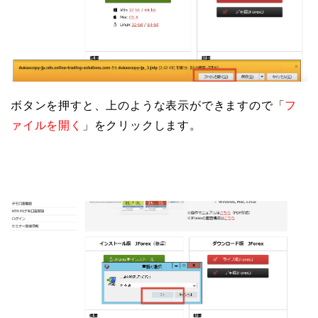
ボタンを押すと、上のような表示ができますので「
フ
ァイルを開く
」をクリックします。