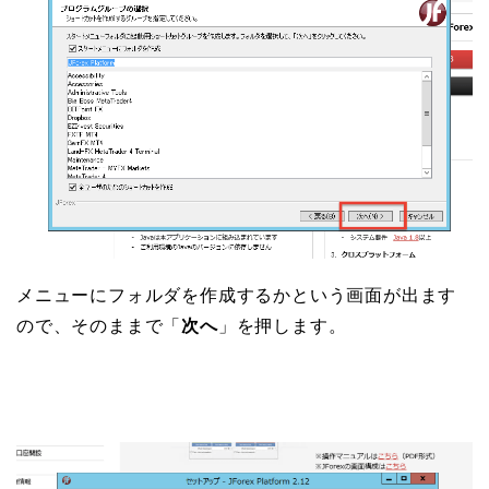
メニューにフォルダを作成するかという画面が出ます
ので、そのままで「
次へ
」を押します。