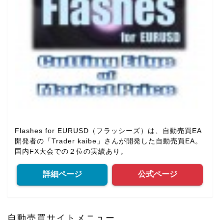
Flashes for EURUSD（フラッシーズ）は、自動売買EA
開発者の「Trader kaibe」さんが開発した自動売買EA。
国内FX大会での２位の実績あり。
詳細ページ
公式ページ
自動売買サイトメニュー