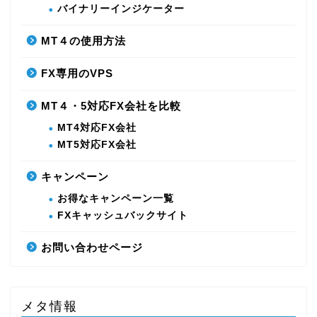
バイナリーインジケーター
MT４の使用方法
FX専用のVPS
MT４・5対応FX会社を比較
MT4対応FX会社
MT5対応FX会社
キャンペーン
お得なキャンペーン一覧
FXキャッシュバックサイト
お問い合わせページ
メタ情報