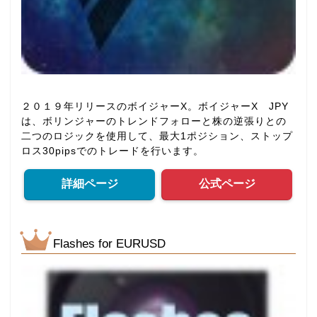
２０１９年リリースのボイジャーX。ボイジャーX JPY
は、ボリンジャーのトレンドフォローと株の逆張りとの
二つのロジックを使用して、最大1ポジション、ストップ
ロス30pipsでのトレードを行います。
詳細ページ
公式ページ
Flashes for EURUSD