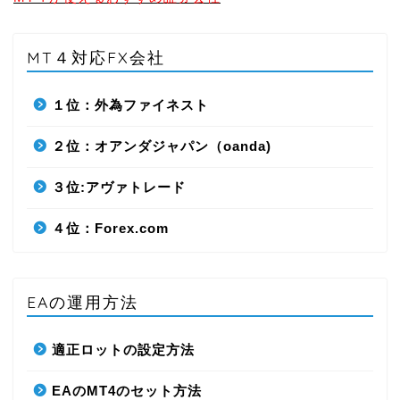
MT４対応FX会社
１位：外為ファイネスト
２位：オアンダジャパン（oanda)
３位:アヴァトレード
４位：Forex.com
EAの運用方法
適正ロットの設定方法
EAのMT4のセット方法