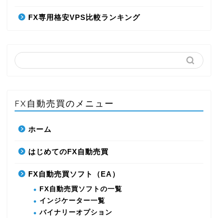
FX専用格安VPS比較ランキング
FX自動売買のメニュー
ホーム
はじめてのFX自動売買
FX自動売買ソフト（EA）
FX自動売買ソフトの一覧
インジケーター一覧
バイナリーオプション